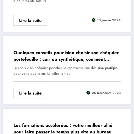
e pour les utilisateurs.…
Lire la suite
10 Janvier 2024
Quelques conseils pour bien choisir son chéquier
portefeuille : cuir ou synthétique, comment
décider ?
Le choix d'un chéquier portefeuille représente une décision pratique
pour votre quotidien. La sélection du…
Lire la suite
25 Décembre 2023
Les formations accélérées : votre meilleur allié
pour faire passer le temps plus vite au bureau