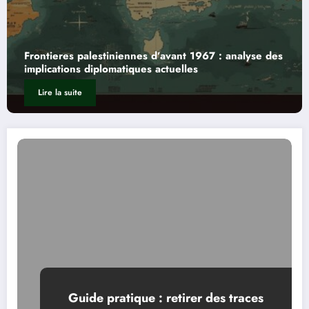
Frontieres palestiniennes d’avant 1967 : analyse des
implications diplomatiques actuelles
Lire la suite
Guide pratique : retirer des traces