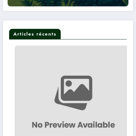
Articles récents