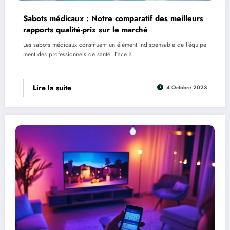
Sabots médicaux : Notre comparatif des meilleurs
rapports qualité-prix sur le marché
Les sabots médicaux constituent un élément indispensable de l'équipe
ment des professionnels de santé. Face à…
Lire la suite
4 Octobre 2023