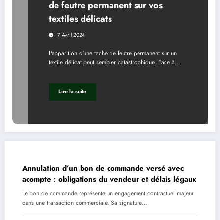
de feutre permanent sur vos
textiles délicats
7 Avril 2024
L'apparition d'une tache de feutre permanent sur un
textile délicat peut sembler catastrophique. Face à…
Lire la suite
Annulation d’un bon de commande versé avec
acompte : obligations du vendeur et délais légaux
Le bon de commande représente un engagement contractuel majeur
dans une transaction commerciale. Sa signature…