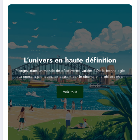
L’univers en haute définition
Plongez dans un monde de découvertes variées ! De la technologie
aux conseils pratiques, en passant par le cinéma et la philosophie.
Voir tous