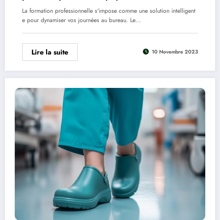
La formation professionnelle s'impose comme une solution intelligent
e pour dynamiser vos journées au bureau. Le…
Lire la suite
10 Novembre 2023