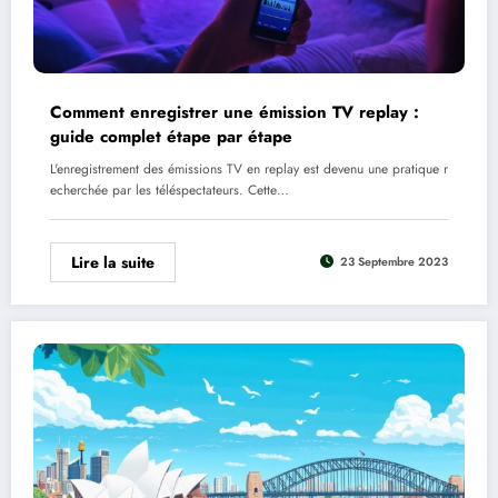
Comment enregistrer une émission TV replay :
guide complet étape par étape
L'enregistrement des émissions TV en replay est devenu une pratique r
echerchée par les téléspectateurs. Cette…
Lire la suite
23 Septembre 2023