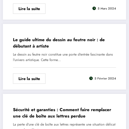
Lire la suite
5 Mars 2024
Le guide ultime du dessin au feutre noir : de
débutant à artiste
Le dessin au feutre noir constitue une porte d'entrée fascinante dans
l'univers artistique. Cette forme…
Lire la suite
5 Février 2024
Sécurité et garanties : Comment faire remplacer
une clé de boîte aux lettres perdue
La perte d'une clé de boîte aux lettres représente une situation délicat