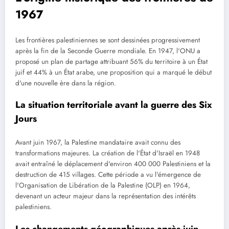
1967
Les frontières palestiniennes se sont dessinées progressivement
après la fin de la Seconde Guerre mondiale. En 1947, l'ONU a
proposé un plan de partage attribuant 56% du territoire à un État
juif et 44% à un État arabe, une proposition qui a marqué le début
d'une nouvelle ère dans la région.
La situation territoriale avant la guerre des Six
Jours
Avant juin 1967, la Palestine mandataire avait connu des
transformations majeures. La création de l'État d'Israël en 1948
avait entraîné le déplacement d'environ 400 000 Palestiniens et la
destruction de 415 villages. Cette période a vu l'émergence de
l'Organisation de Libération de la Palestine (OLP) en 1964,
devenant un acteur majeur dans la représentation des intérêts
palestiniens.
Les changements géographiques après juin