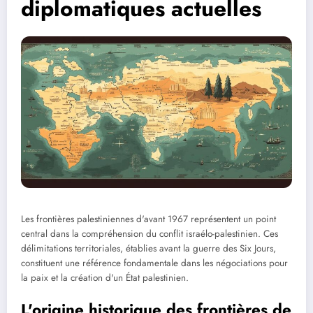
diplomatiques actuelles
Les frontières palestiniennes d'avant 1967 représentent un point
central dans la compréhension du conflit israélo-palestinien. Ces
délimitations territoriales, établies avant la guerre des Six Jours,
constituent une référence fondamentale dans les négociations pour
la paix et la création d'un État palestinien.
L'origine historique des frontières de