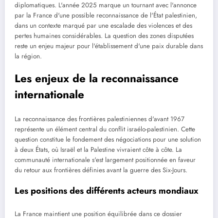
diplomatiques. L'année 2025 marque un tournant avec l'annonce
par la France d'une possible reconnaissance de l'État palestinien,
dans un contexte marqué par une escalade des violences et des
pertes humaines considérables. La question des zones disputées
reste un enjeu majeur pour l'établissement d'une paix durable dans
la région.
Les enjeux de la reconnaissance
internationale
La reconnaissance des frontières palestiniennes d'avant 1967
représente un élément central du conflit israélo-palestinien. Cette
question constitue le fondement des négociations pour une solution
à deux États, où Israël et la Palestine vivraient côte à côte. La
communauté internationale s'est largement positionnée en faveur
du retour aux frontières définies avant la guerre des Six-Jours.
Les positions des différents acteurs mondiaux
La France maintient une position équilibrée dans ce dossier