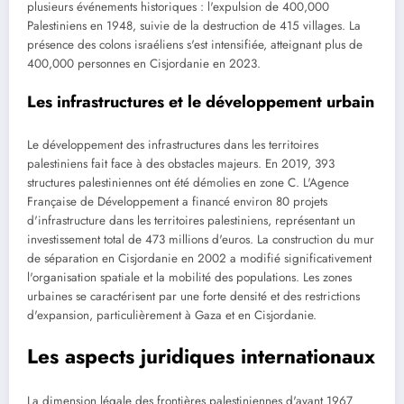
plusieurs événements historiques : l'expulsion de 400,000
Palestiniens en 1948, suivie de la destruction de 415 villages. La
présence des colons israéliens s'est intensifiée, atteignant plus de
400,000 personnes en Cisjordanie en 2023.
Les infrastructures et le développement urbain
Le développement des infrastructures dans les territoires
palestiniens fait face à des obstacles majeurs. En 2019, 393
structures palestiniennes ont été démolies en zone C. L'Agence
Française de Développement a financé environ 80 projets
d'infrastructure dans les territoires palestiniens, représentant un
investissement total de 473 millions d'euros. La construction du mur
de séparation en Cisjordanie en 2002 a modifié significativement
l'organisation spatiale et la mobilité des populations. Les zones
urbaines se caractérisent par une forte densité et des restrictions
d'expansion, particulièrement à Gaza et en Cisjordanie.
Les aspects juridiques internationaux
La dimension légale des frontières palestiniennes d'avant 1967