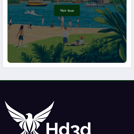
Voir tous