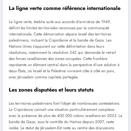
La ligne verte comme référence internationale
La ligne verte, établie suite aux accords d'armistice de 1949,
définit les limites territoriales reconnues par la communauté
internationale. Cette démarcation sépare Israël des territoires
palestiniens, incluant la Cisjordanie et la bande de Gaza. Les
Nations Unies s'appuient sur cette délimitation dans leurs
résolutions, notamment la résolution 242 qui demande le retrait
des forces israéliennes des zones occupées. Cette frontière
représente un élément central dans la perspective d'une solution à
deux États, où Israël et la Palestine vivraient côte à côte en paix,
avec Jérusalem comme capitale partagée.
Les zones disputées et leurs statuts
Les territoires palestiniens font l'objet de nombreuses contestations.
La Cisjordanie connaît une situation particulièrement complexe
avec la présence de plus de 400 000 colons israéliens en 2023. La
bande de Gaza, sous le contrôle du Hamas depuis 2007, reste
isolée. Le statut de Jérusalem-Est reste au centre des discussions