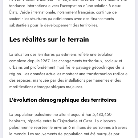
tendance internationale vers l'acceptation d'une solution à deux
États. L'aide internationale, notamment française, continue de
soutenir les structures palestiniennes avec des financements
substantiels pour le développement des territoires.
Les réalités sur le terrain
La situation des territoires palestiniens reflète une évolution
complexe depuis 1967. Les changements territoriaux, sociaux et
urbains ont profondément modifié le paysage géopolitique de la
région. Les données actuelles montrent une transformation radicale
des espaces, marquée par des installations permanentes et des
modifications démographiques majeures.
L'évolution démographique des territoires
La population palestinienne atteint aujourd'hui 5,483,450
habitants, répartie entre la Cisjordanie et Gaza. La diaspora
palestinienne représente environ 6 millions de personnes à travers
le monde. Les mouvements de population ont été marqués par