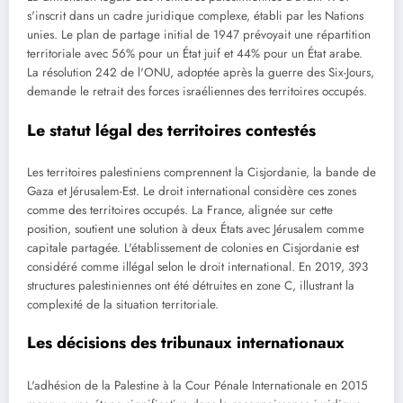
s'inscrit dans un cadre juridique complexe, établi par les Nations
unies. Le plan de partage initial de 1947 prévoyait une répartition
territoriale avec 56% pour un État juif et 44% pour un État arabe.
La résolution 242 de l'ONU, adoptée après la guerre des Six-Jours,
demande le retrait des forces israéliennes des territoires occupés.
Le statut légal des territoires contestés
Les territoires palestiniens comprennent la Cisjordanie, la bande de
Gaza et Jérusalem-Est. Le droit international considère ces zones
comme des territoires occupés. La France, alignée sur cette
position, soutient une solution à deux États avec Jérusalem comme
capitale partagée. L'établissement de colonies en Cisjordanie est
considéré comme illégal selon le droit international. En 2019, 393
structures palestiniennes ont été détruites en zone C, illustrant la
complexité de la situation territoriale.
Les décisions des tribunaux internationaux
L'adhésion de la Palestine à la Cour Pénale Internationale en 2015