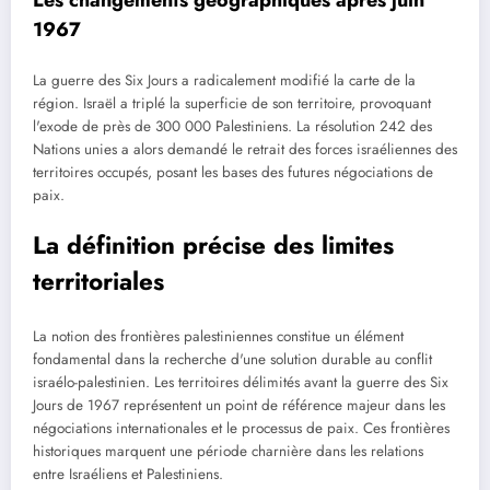
1967
La guerre des Six Jours a radicalement modifié la carte de la
région. Israël a triplé la superficie de son territoire, provoquant
l'exode de près de 300 000 Palestiniens. La résolution 242 des
Nations unies a alors demandé le retrait des forces israéliennes des
territoires occupés, posant les bases des futures négociations de
paix.
La définition précise des limites
territoriales
La notion des frontières palestiniennes constitue un élément
fondamental dans la recherche d'une solution durable au conflit
israélo-palestinien. Les territoires délimités avant la guerre des Six
Jours de 1967 représentent un point de référence majeur dans les
négociations internationales et le processus de paix. Ces frontières
historiques marquent une période charnière dans les relations
entre Israéliens et Palestiniens.