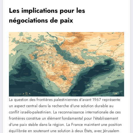
Les implications pour les
négociations de paix
La question des frontières palestiniennes d'avant 1967 représente
un aspect central dans la recherche d'une solution durable au
conflit israélo-palestinien. La reconnaissance internationale de ces
frontières constitue un élément fondamental pour l'établissement
d'une paix stable dans la région. La France maintient une position
équilibrée en soutenant une solution à deux États, avec Jérusalem