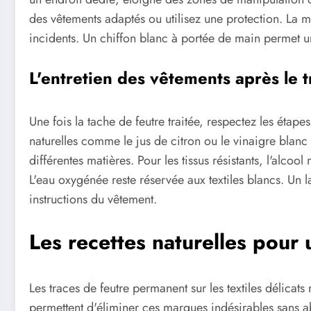
des vêtements adaptés ou utilisez une protection. La m
incidents. Un chiffon blanc à portée de main permet u
L'entretien des vêtements après le 
Une fois la tache de feutre traitée, respectez les étape
naturelles comme le jus de citron ou le vinaigre blanc po
différentes matières. Pour les tissus résistants, l'alcool
L'eau oxygénée reste réservée aux textiles blancs. Un l
instructions du vêtement.
Les recettes naturelles pour
Les traces de feutre permanent sur les textiles délicats 
permettent d'éliminer ces marques indésirables sans 