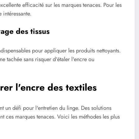
xcellente efficacité sur les marques tenaces. Pour les
 intéressante.
yage des tissus
dispensables pour appliquer les produits nettoyants.
e tachée sans risquer d'étaler l'encre ou
er l'encre des textiles
nt un défi pour l'entretien du linge. Des solutions
ent ces marques tenaces. Voici les méthodes les plus