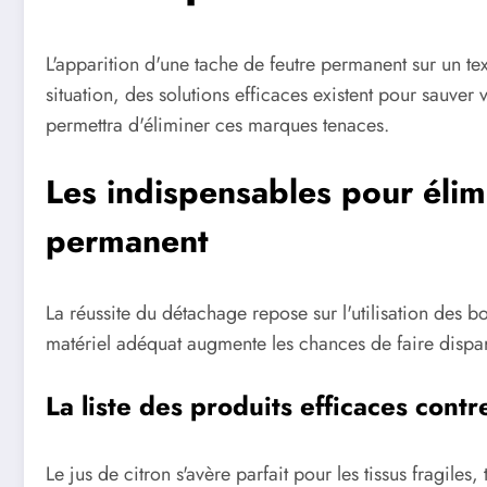
L'apparition d'une tache de feutre permanent sur un tex
situation, des solutions efficaces existent pour sauver
permettra d'éliminer ces marques tenaces.
Les indispensables pour éli
permanent
La réussite du détachage repose sur l'utilisation des b
matériel adéquat augmente les chances de faire dispara
La liste des produits efficaces contr
Le jus de citron s'avère parfait pour les tissus fragiles