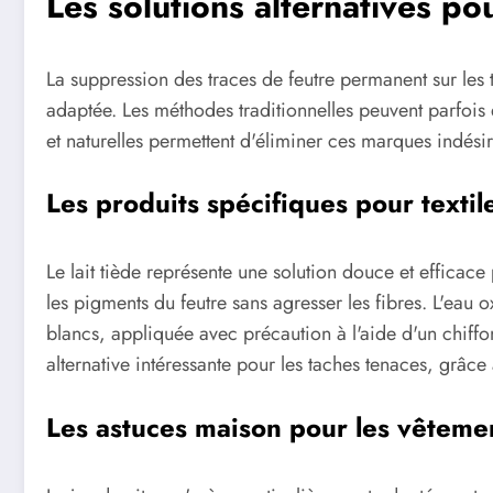
Les solutions alternatives pou
La suppression des traces de feutre permanent sur les 
adaptée. Les méthodes traditionnelles peuvent parfois
et naturelles permettent d'éliminer ces marques indési
Les produits spécifiques pour textile
Le lait tiède représente une solution douce et efficace 
les pigments du feutre sans agresser les fibres. L'eau o
blancs, appliquée avec précaution à l'aide d'un chiffo
alternative intéressante pour les taches tenaces, grâc
Les astuces maison pour les vêtemen