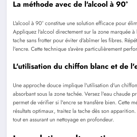
La méthode avec de l'alcool à 90°
L'alcool à 90° constitue une solution efficace pour él
Appliquez l'alcool directement sur la zone marquée à 
tache sans frotter pour éviter d'abîmer les fibres. Répé
l'encre. Cette technique s'avère particulièrement perfor
L'utilisation du chiffon blanc et de 
Une approche douce implique l'utilisation d'un chiffon
absorbant sous la zone tachée. Versez l'eau chaude pr
permet de vérifier si l'encre se transfère bien. Cette m
résultats optimaux, traitez la tache dès son apparition
tout en assurant un nettoyage en profondeur.