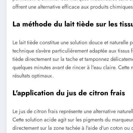
offrent une alternative efficace aux produits chimiques
La méthode du lait tiède sur les tiss
Le lait tiède constitue une solution douce et naturelle 
technique s'avère particulièrement adaptée aux tissus f
tiède directement sur la tache et tamponnez délicatem
quelques minutes avant de rincer à l'eau claire. Cette
résultats optimaux.
L'application du jus de citron frais
Le jus de citron frais représente une alternative nature
Cette solution acide agit sur les pigments du marqueu
directement sur la zone tachée à l'aide d'un coton ou 