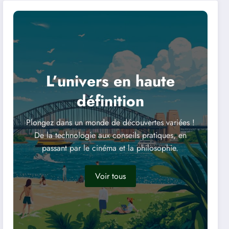
L’univers en haute
définition
Plongez dans un monde de découvertes variées !
De la technologie aux conseils pratiques, en
passant par le cinéma et la philosophie.
Voir tous