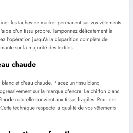
iminer les taches de marker permanent sur vos vêtements.
l'aide d'un tissu propre. Tamponnez délicatement la
tez l'opération jusqu'à la disparition complète de
mante sur la majorité des textiles.
l'eau chaude
 blanc et d'eau chaude. Placez un tissu blanc
ogressivement sur la marque d'encre. Le chiffon blanc
éthode naturelle convient aux tissus fragiles. Pour des
. Cette technique respecte la qualité de vos vêtements